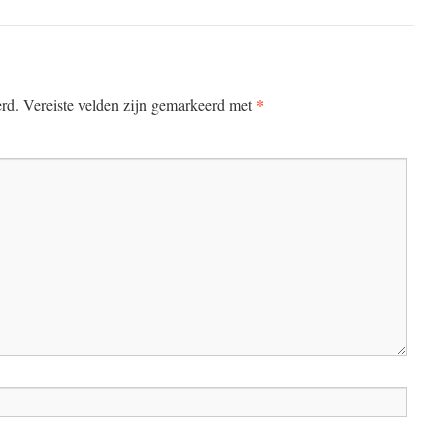
*
erd.
Vereiste velden zijn gemarkeerd met