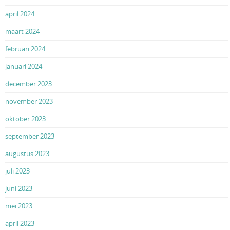
april 2024
maart 2024
februari 2024
januari 2024
december 2023
november 2023
oktober 2023
september 2023
augustus 2023
juli 2023
juni 2023
mei 2023
april 2023