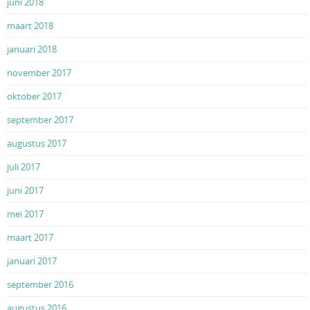
juni 2018
maart 2018
januari 2018
november 2017
oktober 2017
september 2017
augustus 2017
juli 2017
juni 2017
mei 2017
maart 2017
januari 2017
september 2016
augustus 2016