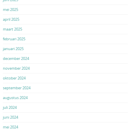
mei 2025
april 2025
maart 2025
februari 2025
januari 2025
december 2024
november 2024
oktober 2024
september 2024
augustus 2024
juli 2024
juni 2024
mei 2024