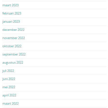
maart 2023
februari 2023
januari 2023
december 2022
november 2022
oktober 2022
september 2022
augustus 2022
juli 2022
juni 2022
mei 2022
april 2022
maart 2022