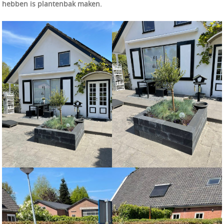
hebben is plantenbak maken.