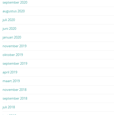
september 2020
augustus 2020
juli 2020
juni 2020
januari 2020
november 2019
oktober 2019
september 2019
april 2019
maart 2019
november 2018
september 2018
juli 2018