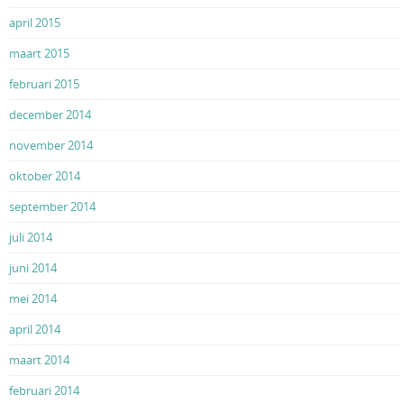
april 2015
maart 2015
februari 2015
december 2014
november 2014
oktober 2014
september 2014
juli 2014
juni 2014
mei 2014
april 2014
maart 2014
februari 2014