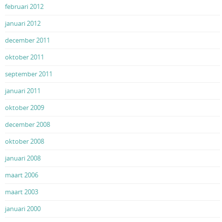
februari 2012
januari 2012
december 2011
oktober 2011
september 2011
januari 2011
oktober 2009
december 2008
oktober 2008
januari 2008
maart 2006
maart 2003
januari 2000