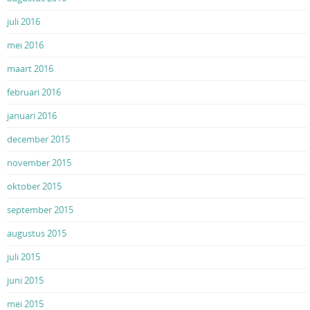
juli 2016
mei 2016
maart 2016
februari 2016
januari 2016
december 2015
november 2015
oktober 2015
september 2015
augustus 2015
juli 2015
juni 2015
mei 2015