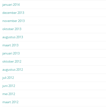
januari 2014
december 2013
november 2013
oktober 2013
augustus 2013
maart 2013
januari 2013
oktober 2012
augustus 2012
juli 2012
juni 2012
mei 2012
maart 2012