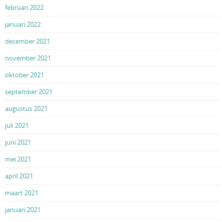
februari 2022
januari 2022
december 2021
november 2021
oktober 2021
september 2021
augustus 2021
juli 2021
juni 2021
mei 2021
april 2021
maart 2021
januari 2021