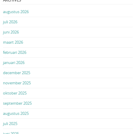
ARCHIVES
augustus 2026
juli 2026
juni 2026
maart 2026
februari 2026
januari 2026
december 2025
november 2025
oktober 2025
september 2025
augustus 2025
juli 2025
juni 2025