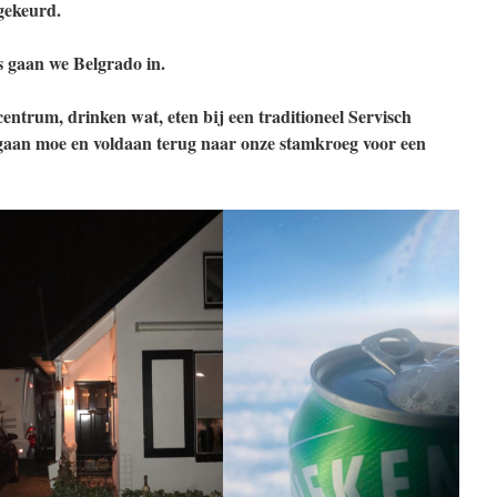
gekeurd.
is gaan we Belgrado in.
entrum, drinken wat, eten bij een traditioneel Servisch
 gaan moe en voldaan terug naar onze stamkroeg voor een