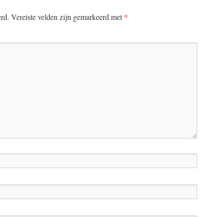
*
erd.
Vereiste velden zijn gemarkeerd met