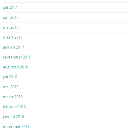
juli 2017
juni 2017
mei 2017
maart 2017
januari 2017
september 2016
augustus 2016
juli 2016
mei 2016
maart 2016
februari 2016
januari 2016
december 2015