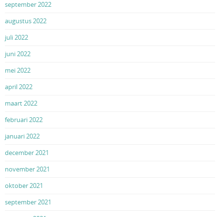
september 2022
augustus 2022
juli 2022
juni 2022
mei 2022
april 2022
maart 2022
februari 2022
januari 2022
december 2021
november 2021
oktober 2021
september 2021