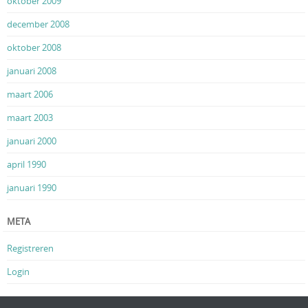
oktober 2009
december 2008
oktober 2008
januari 2008
maart 2006
maart 2003
januari 2000
april 1990
januari 1990
META
Registreren
Login