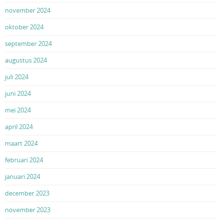
november 2024
oktober 2024
september 2024
augustus 2024
juli 2024
juni 2024
mei 2024
april 2024
maart 2024
februari 2024
januari 2024
december 2023
november 2023