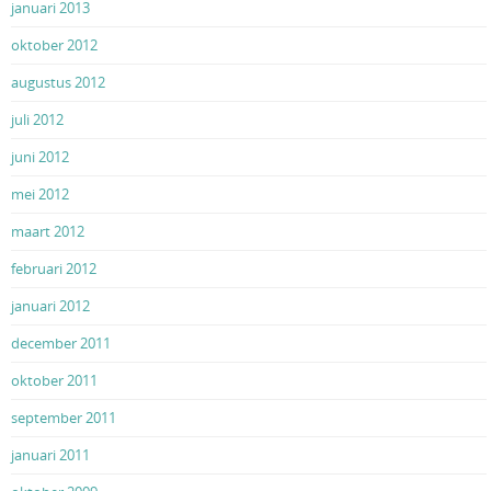
januari 2013
oktober 2012
augustus 2012
juli 2012
juni 2012
mei 2012
maart 2012
februari 2012
januari 2012
december 2011
oktober 2011
september 2011
januari 2011