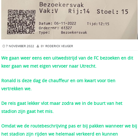
7 NOVEMBER 2022
BY
RODERICK VEUGER
We gaan weer eens een uitwedstrijd van de FC bezoeken en dit
keer gaan we met eigen vervoer naar Utrecht.
Ronald is deze dag de chauffeur en om kwart voor tien
vertrekken we.
De reis gaat lekker vlot maar zodra we in de buurt van het
stadion zijn gaat het mis.
Omdat we de routebeschrijving pas er bij pakken wanneer we bij
het stadion zijn rijden we helemaal verkeerd en kunnen