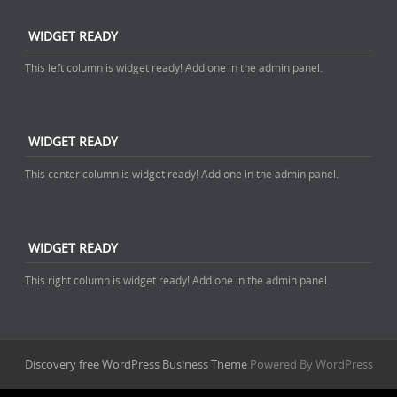
WIDGET READY
This left column is widget ready! Add one in the admin panel.
WIDGET READY
This center column is widget ready! Add one in the admin panel.
WIDGET READY
This right column is widget ready! Add one in the admin panel.
Discovery free WordPress Business Theme
Powered By WordPress