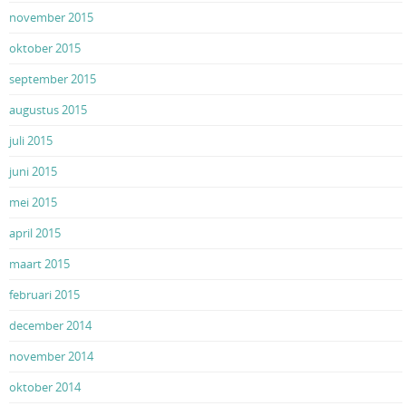
november 2015
oktober 2015
september 2015
augustus 2015
juli 2015
juni 2015
mei 2015
april 2015
maart 2015
februari 2015
december 2014
november 2014
oktober 2014