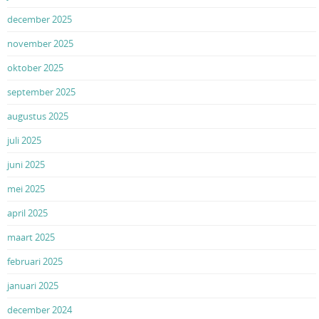
december 2025
november 2025
oktober 2025
september 2025
augustus 2025
juli 2025
juni 2025
mei 2025
april 2025
maart 2025
februari 2025
januari 2025
december 2024