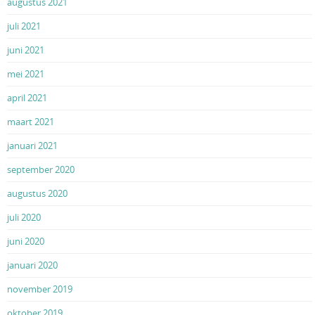
augustus 2021
juli 2021
juni 2021
mei 2021
april 2021
maart 2021
januari 2021
september 2020
augustus 2020
juli 2020
juni 2020
januari 2020
november 2019
oktober 2019