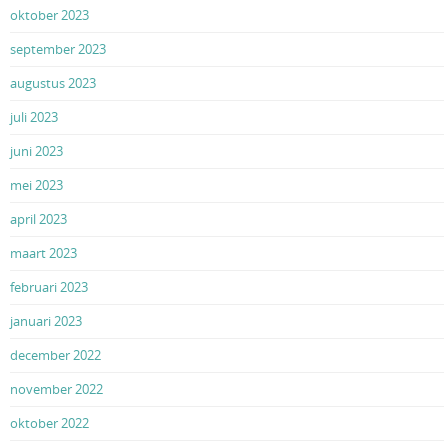
oktober 2023
september 2023
augustus 2023
juli 2023
juni 2023
mei 2023
april 2023
maart 2023
februari 2023
januari 2023
december 2022
november 2022
oktober 2022