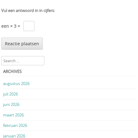
Vul een antwoord in in cijfers:
een × 3 =
Search
ARCHIVES
augustus 2026
juli 2026
juni 2026
maart 2026
februari 2026
januari 2026