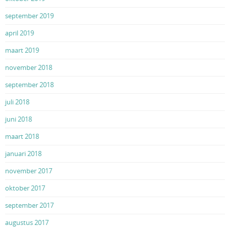
september 2019
april 2019
maart 2019
november 2018
september 2018
juli 2018
juni 2018
maart 2018
januari 2018
november 2017
oktober 2017
september 2017
augustus 2017