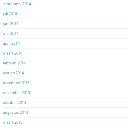
september 2014
juli 2014
juni 2014
mei 2014
april 2014
maart 2014
februari 2014
januari 2014
december 2013
november 2013
oktober 2013
augustus 2013
maart 2013