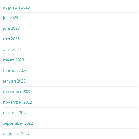
augustus 2023
juli 2023
juni 2023
mei 2023
april 2023
maart 2023
februari 2023
januari 2023
december 2022
november 2022
oktober 2022
september 2022
augustus 2022