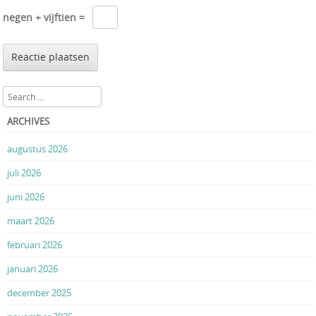
negen + vijftien =
Search
ARCHIVES
augustus 2026
juli 2026
juni 2026
maart 2026
februari 2026
januari 2026
december 2025