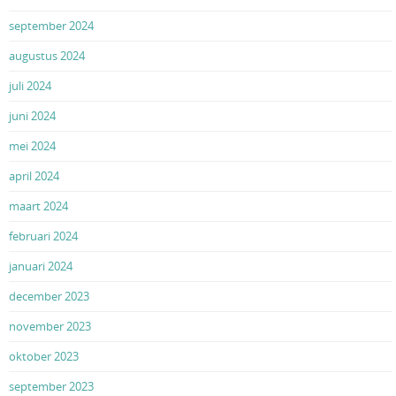
september 2024
augustus 2024
juli 2024
juni 2024
mei 2024
april 2024
maart 2024
februari 2024
januari 2024
december 2023
november 2023
oktober 2023
september 2023