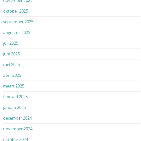
november 2025
oktober 2025
september 2025
augustus 2025
juli 2025
juni 2025
mei 2025
april 2025
maart 2025
februari 2025
januari 2025
december 2024
november 2024
oktober 2024