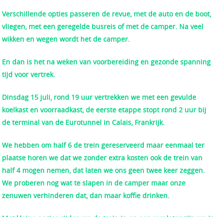
Verschillende opties passeren de revue, met de auto en de boot,
vliegen, met een geregelde busreis of met de camper.
Na veel
wikken en wegen wordt het de camper.
En dan is het na weken van voorbereiding en gezonde spanning
tijd voor vertrek.
Dinsdag 15 juli, rond 19 uur vertrekken we met een gevulde
koelkast en voorraadkast, de eerste etappe stopt rond 2 uur bij
de terminal van de Eurotunnel in Calais, Frankrijk.
We hebben om half 6 de trein gereserveerd maar eenmaal ter
plaatse horen we dat we zonder extra kosten ook de trein van
half 4 mogen nemen, dat laten we ons geen twee keer zeggen.
We proberen nog wat te slapen in de camper maar onze
zenuwen verhinderen dat, dan maar koffie drinken.