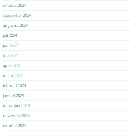
oktober 2024
september 2024
augustus 2024
juli 2024
juni 2024
mei 2024
april 2024
maart 2024
februari 2024
januari 2024
december 2023
november 2023
oktober 2023