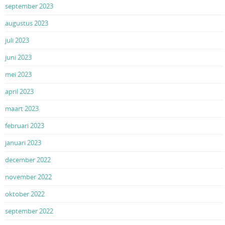
september 2023
augustus 2023
juli 2023
juni 2023
mei 2023
april 2023
maart 2023
februari 2023
januari 2023
december 2022
november 2022
oktober 2022
september 2022