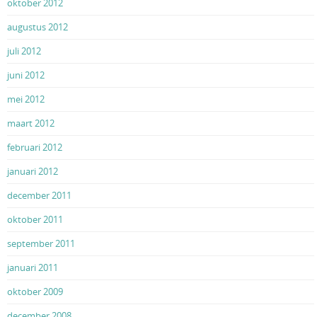
oktober 2012
augustus 2012
juli 2012
juni 2012
mei 2012
maart 2012
februari 2012
januari 2012
december 2011
oktober 2011
september 2011
januari 2011
oktober 2009
december 2008