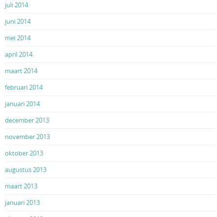
juli 2014
juni 2014
mei 2014
april 2014
maart 2014
februari 2014
januari 2014
december 2013
november 2013
oktober 2013
augustus 2013
maart 2013
januari 2013