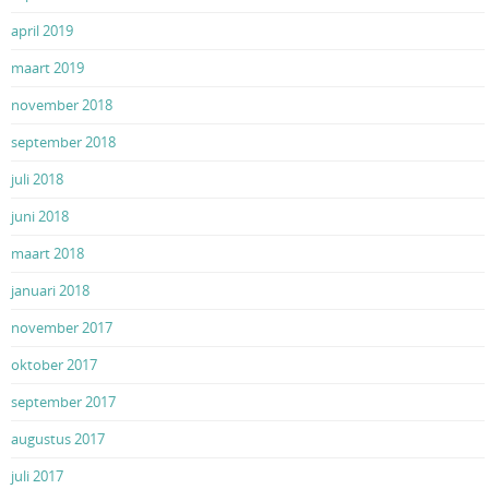
april 2019
maart 2019
november 2018
september 2018
juli 2018
juni 2018
maart 2018
januari 2018
november 2017
oktober 2017
september 2017
augustus 2017
juli 2017