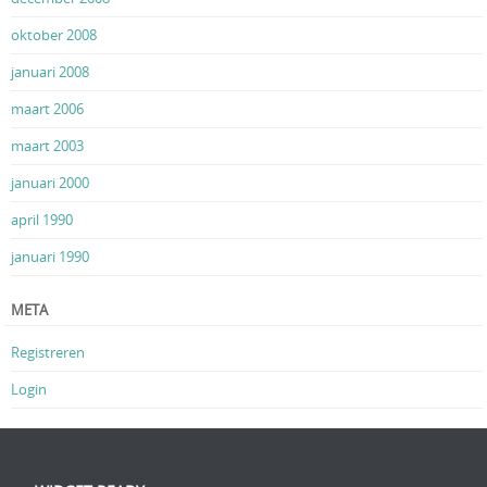
oktober 2008
januari 2008
maart 2006
maart 2003
januari 2000
april 1990
januari 1990
META
Registreren
Login