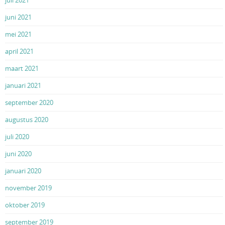
juli 2021
juni 2021
mei 2021
april 2021
maart 2021
januari 2021
september 2020
augustus 2020
juli 2020
juni 2020
januari 2020
november 2019
oktober 2019
september 2019