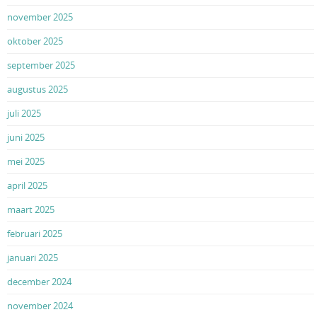
november 2025
oktober 2025
september 2025
augustus 2025
juli 2025
juni 2025
mei 2025
april 2025
maart 2025
februari 2025
januari 2025
december 2024
november 2024