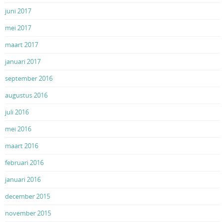
juni 2017
mei 2017
maart 2017
januari 2017
september 2016
augustus 2016
juli 2016
mei 2016
maart 2016
februari 2016
januari 2016
december 2015
november 2015