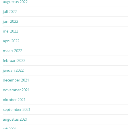
augustus 2022
juli 2022
juni 2022
mei 2022
april 2022
maart 2022
februari 2022
januari 2022
december 2021
november 2021
oktober 2021
september 2021
augustus 2021