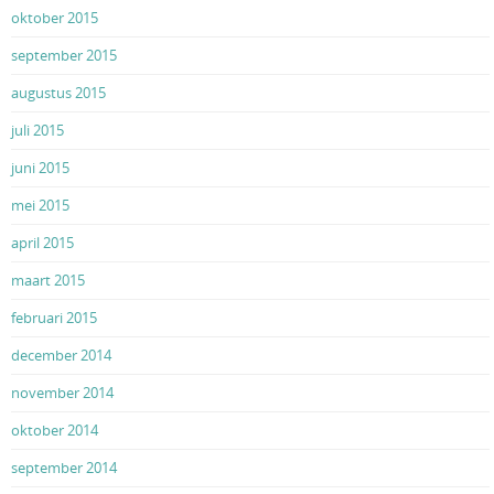
oktober 2015
september 2015
augustus 2015
juli 2015
juni 2015
mei 2015
april 2015
maart 2015
februari 2015
december 2014
november 2014
oktober 2014
september 2014