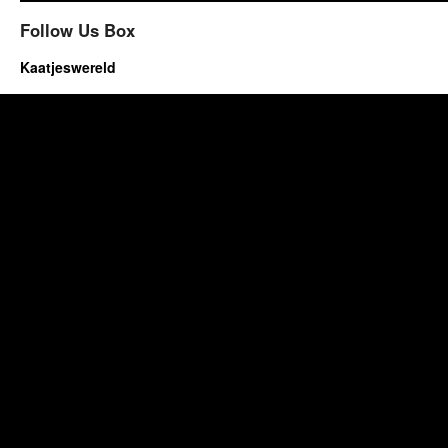
Follow Us Box
Kaatjeswereld