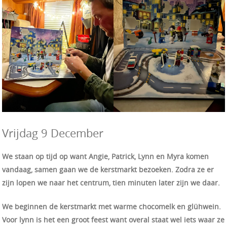
Vrijdag 9 December
We staan op tijd op want Angie, Patrick, Lynn en Myra komen
vandaag, samen gaan we de kerstmarkt bezoeken.
Zodra ze er
zijn lopen we naar het centrum, tien minuten later zijn we daar.
We beginnen de kerstmarkt met warme chocomelk en glühwein.
Voor lynn is het een groot feest want overal staat wel iets waar ze