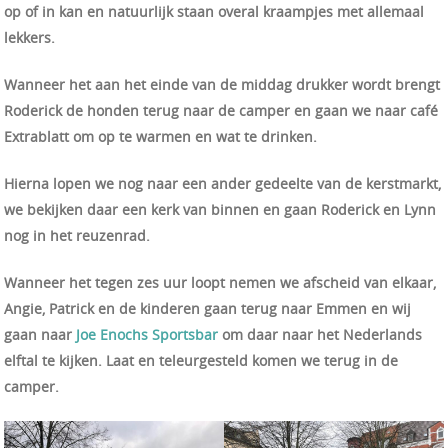
op of in kan en natuurlijk staan overal kraampjes met allemaal
lekkers.
Wanneer het aan het einde van de middag drukker wordt brengt
Roderick de honden terug naar de camper en gaan we naar café
Extrablatt om op te warmen en wat te drinken.
Hierna lopen we nog naar een ander gedeelte van de kerstmarkt,
we bekijken daar een kerk van binnen en gaan Roderick en Lynn
nog in het reuzenrad.
Wanneer het tegen zes uur loopt nemen we afscheid van elkaar,
Angie, Patrick en de kinderen gaan terug naar Emmen en wij
gaan naar
Joe Enochs Sportsbar
om daar naar het Nederlands
elftal te kijken. Laat en teleurgesteld komen we terug in de
camper.