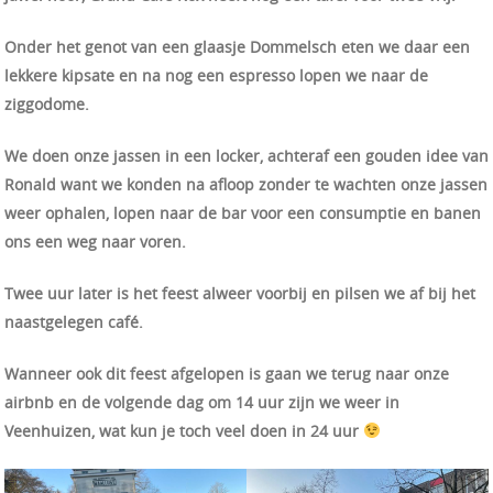
Onder het genot van een glaasje Dommelsch eten we daar een
lekkere kipsate en na nog een espresso lopen we naar de
ziggodome.
We doen onze jassen in een locker, achteraf een gouden idee van
Ronald want we konden na afloop zonder te wachten onze jassen
weer ophalen, lopen naar de bar voor een consumptie
en banen
ons een weg naar voren.
Twee uur later is het feest alweer voorbij en pilsen we af bij het
naastgelegen café.
Wanneer ook dit feest afgelopen is gaan we terug naar onze
airbnb en de volgende dag om 14 uur zijn we weer in
Veenhuizen, wat kun je toch veel doen in 24 uur