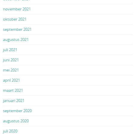
november 2021
oktober 2021
september 2021
augustus 2021
juli 2021
juni 2021
mei 2021
april 2021
maart 2021
januari 2021
september 2020
augustus 2020
juli 2020