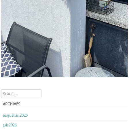
Search
ARCHIVES
augustus 2026
juli 2026