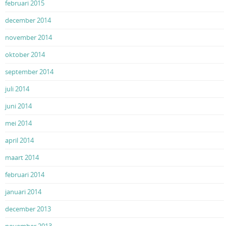
februari 2015
december 2014
november 2014
oktober 2014
september 2014
juli 2014
juni 2014
mei 2014
april 2014
maart 2014
februari 2014
januari 2014
december 2013
november 2013