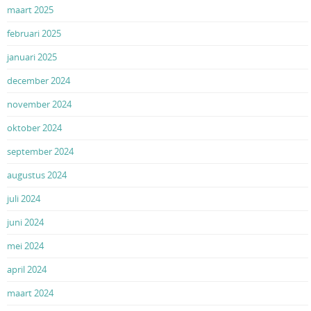
maart 2025
februari 2025
januari 2025
december 2024
november 2024
oktober 2024
september 2024
augustus 2024
juli 2024
juni 2024
mei 2024
april 2024
maart 2024