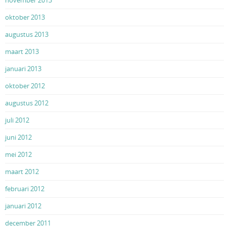
oktober 2013
augustus 2013
maart 2013
januari 2013
oktober 2012
augustus 2012
juli 2012
juni 2012
mei 2012
maart 2012
februari 2012
januari 2012
december 2011