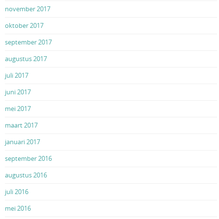
november 2017
oktober 2017
september 2017
augustus 2017
juli 2017
juni 2017
mei 2017
maart 2017
januari 2017
september 2016
augustus 2016
juli 2016
mei 2016