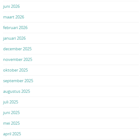
juni 2026
maart 2026
februari 2026
januari 2026
december 2025
november 2025
oktober 2025
september 2025
augustus 2025
juli 2025
juni 2025
mei 2025
april 2025