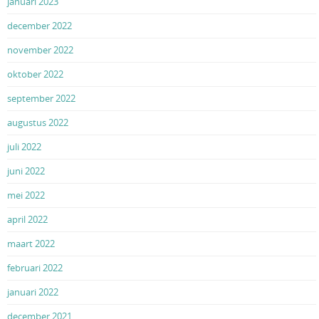
januari 2023
december 2022
november 2022
oktober 2022
september 2022
augustus 2022
juli 2022
juni 2022
mei 2022
april 2022
maart 2022
februari 2022
januari 2022
december 2021