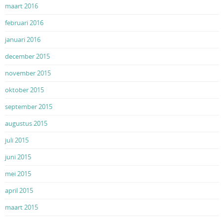
maart 2016
februari 2016
januari 2016
december 2015
november 2015
oktober 2015
september 2015
augustus 2015
juli 2015
juni 2015
mei 2015
april 2015
maart 2015