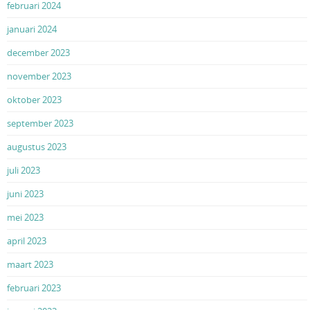
februari 2024
januari 2024
december 2023
november 2023
oktober 2023
september 2023
augustus 2023
juli 2023
juni 2023
mei 2023
april 2023
maart 2023
februari 2023