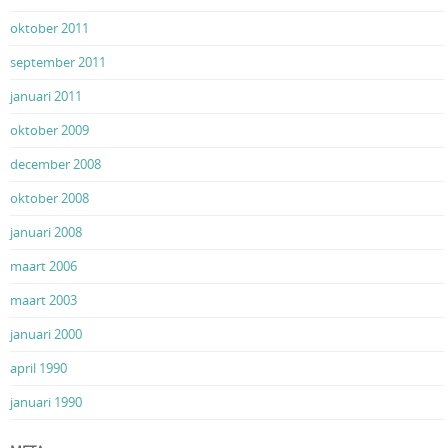
oktober 2011
september 2011
januari 2011
oktober 2009
december 2008
oktober 2008
januari 2008
maart 2006
maart 2003
januari 2000
april 1990
januari 1990