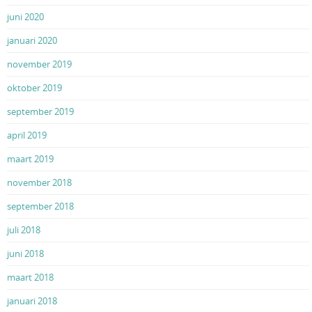
juni 2020
januari 2020
november 2019
oktober 2019
september 2019
april 2019
maart 2019
november 2018
september 2018
juli 2018
juni 2018
maart 2018
januari 2018