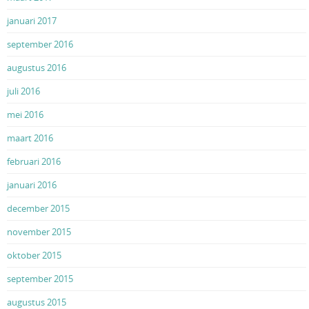
januari 2017
september 2016
augustus 2016
juli 2016
mei 2016
maart 2016
februari 2016
januari 2016
december 2015
november 2015
oktober 2015
september 2015
augustus 2015