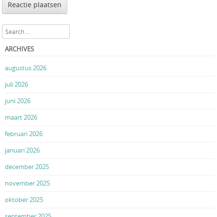
Search
ARCHIVES
augustus 2026
juli 2026
juni 2026
maart 2026
februari 2026
januari 2026
december 2025
november 2025
oktober 2025
september 2025