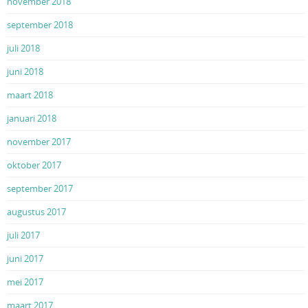
november 2018
september 2018
juli 2018
juni 2018
maart 2018
januari 2018
november 2017
oktober 2017
september 2017
augustus 2017
juli 2017
juni 2017
mei 2017
maart 2017