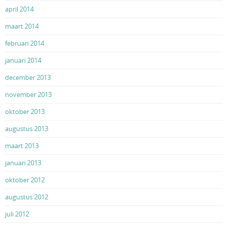
april 2014
maart 2014
februari 2014
januari 2014
december 2013
november 2013
oktober 2013
augustus 2013
maart 2013
januari 2013
oktober 2012
augustus 2012
juli 2012