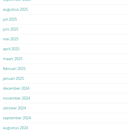
augustus 2025
juli 2025
juni 2025
mei 2025
april 2025
maart 2025
februari 2025
januari 2025
december 2024
november 2024
oktober 2024
september 2024
augustus 2024