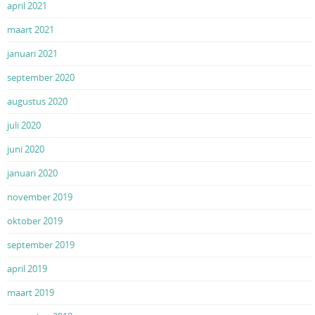
april 2021
maart 2021
januari 2021
september 2020
augustus 2020
juli 2020
juni 2020
januari 2020
november 2019
oktober 2019
september 2019
april 2019
maart 2019