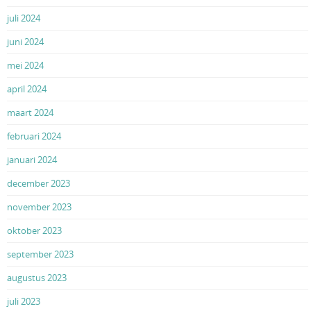
juli 2024
juni 2024
mei 2024
april 2024
maart 2024
februari 2024
januari 2024
december 2023
november 2023
oktober 2023
september 2023
augustus 2023
juli 2023