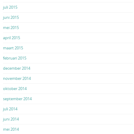
juli 2015
juni 2015
mei 2015
april 2015
maart 2015
februari 2015
december 2014
november 2014
oktober 2014
september 2014
juli 2014
juni 2014
mei 2014