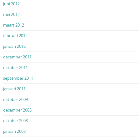
juni 2012
mei 2012
maart 2012
februari 2012
januari 2012
december 2011
oktober 2011
september 2011
januari 2011
oktober 2009
december 2008
oktober 2008
januari 2008