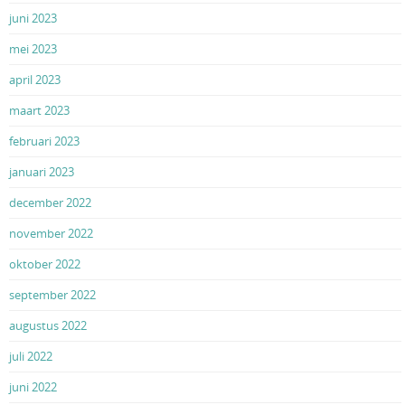
juni 2023
mei 2023
april 2023
maart 2023
februari 2023
januari 2023
december 2022
november 2022
oktober 2022
september 2022
augustus 2022
juli 2022
juni 2022