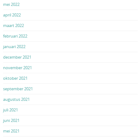
mei 2022
april 2022
maart 2022
februari 2022
januari 2022
december 2021
november 2021
oktober 2021
september 2021
augustus 2021
juli 2021
juni 2021
mei 2021