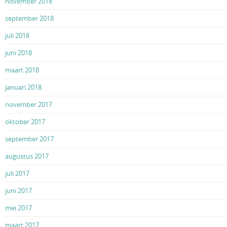
november 2018
september 2018
juli 2018
juni 2018
maart 2018
januari 2018
november 2017
oktober 2017
september 2017
augustus 2017
juli 2017
juni 2017
mei 2017
maart 2017