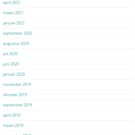
april 2021
maart 2021
januari 2021
september 2020
augustus 2020
juli 2020
juni 2020
januari 2020
november 2019
oktober 2019
september 2019
april 2019
maart 2019