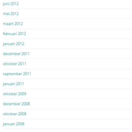
juni 2012
mei 2012
maart 2012
februari 2012
januari 2012
december 2011
oktober 2011
september 2011
januari 2011
oktober 2009
december 2008
oktober 2008
januari 2008