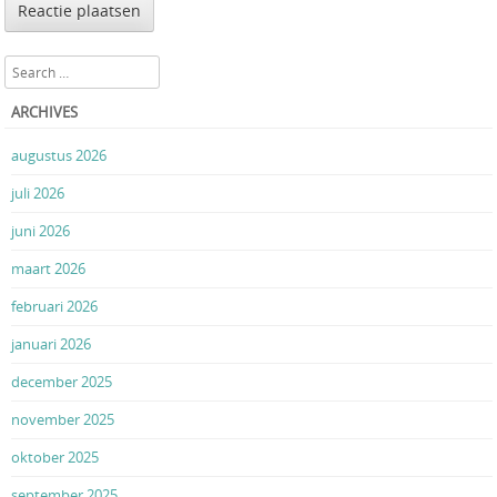
Search
ARCHIVES
augustus 2026
juli 2026
juni 2026
maart 2026
februari 2026
januari 2026
december 2025
november 2025
oktober 2025
september 2025