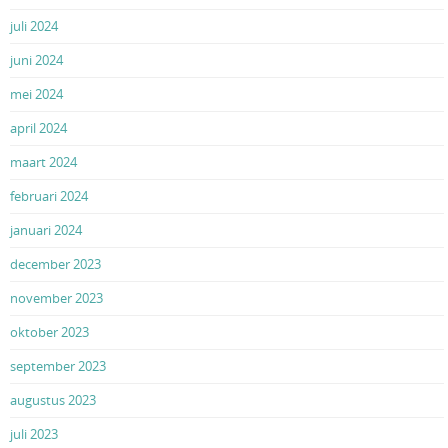
juli 2024
juni 2024
mei 2024
april 2024
maart 2024
februari 2024
januari 2024
december 2023
november 2023
oktober 2023
september 2023
augustus 2023
juli 2023