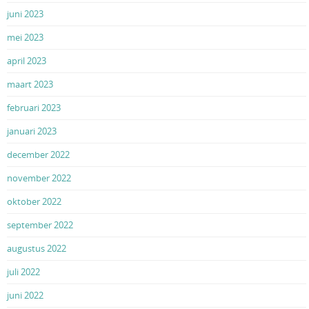
juni 2023
mei 2023
april 2023
maart 2023
februari 2023
januari 2023
december 2022
november 2022
oktober 2022
september 2022
augustus 2022
juli 2022
juni 2022