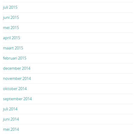
juli 2015
juni 2015
mei 2015
april 2015
maart 2015
februari 2015
december 2014
november 2014
oktober 2014
september 2014
juli 2014
juni 2014
mei 2014