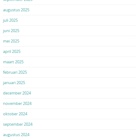
augustus 2025
juli 2025
juni 2025
mei 2025
april 2025
maart 2025
februari 2025
januari 2025
december 2024
november 2024
oktober 2024
september 2024
augustus 2024