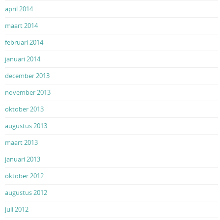
april 2014
maart 2014
februari 2014
januari 2014
december 2013
november 2013
oktober 2013
augustus 2013
maart 2013
januari 2013
oktober 2012
augustus 2012
juli 2012