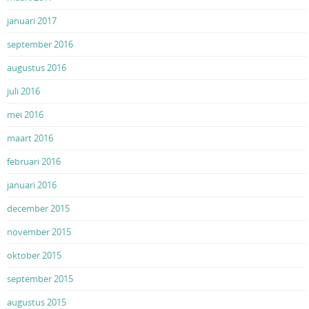
januari 2017
september 2016
augustus 2016
juli 2016
mei 2016
maart 2016
februari 2016
januari 2016
december 2015
november 2015
oktober 2015
september 2015
augustus 2015