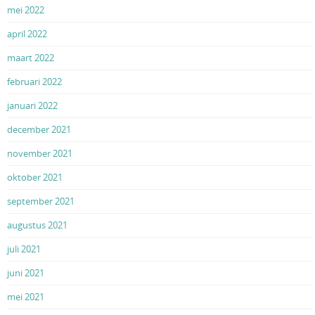
mei 2022
april 2022
maart 2022
februari 2022
januari 2022
december 2021
november 2021
oktober 2021
september 2021
augustus 2021
juli 2021
juni 2021
mei 2021